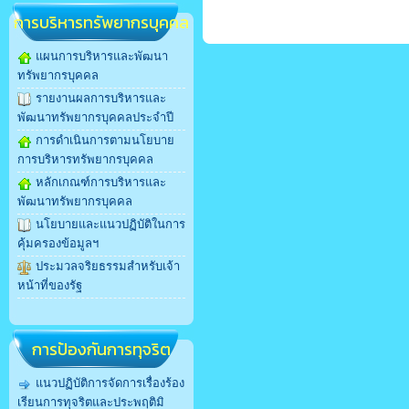
การบริหารทรัพยากรบุคคล
แผนการบริหารและพัฒนา
ทรัพยากรบุคคล
รายงานผลการบริหารและ
พัฒนาทรัพยากรบุคคลประจำปี
การดำเนินการตามนโยบาย
การบริหารทรัพยากรบุคคล
หลักเกณฑ์การบริหารและ
พัฒนาทรัพยากรบุคคล
นโยบายและแนวปฏิบัติในการ
คุ้มครองข้อมูลฯ
ประมวลจริยธรรมสำหรับเจ้า
หน้าที่ของรัฐ
การป้องกันการทุจริต
แนวปฏิบัติการจัดการเรื่องร้อง
เรียนการทุจริตและประพฤติมิ