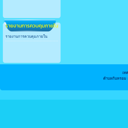
รายงานการควบคุมภายใน
รายงานการควบคุมภายใน
เท
ตำบลกันทรอม อ