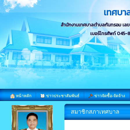
เทศบา
สำนักงานเทศบาลตำบลกันทรอม เลขที่ 
เบอร์โทรศัพท์ 045
หน้าหลัก
ข่าวประชาสัมพันธ์
ข่าวจัดซื้อ-จัดจ้าง
สมาชิกสภาเทศบาล