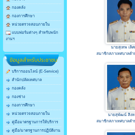
กองคลัง
กองการศึกษา
หน่วยตรวจสอบภายใน
แบบฟอร์มต่างๆ สำหรับพนัก
งานฯ
นายสุเทพ เลิศ
สมาชิกสภาเทศบาลตำ
ข้อมูลสำหรับประชาชน
บริการออนไลน์ (E-Service)
สำนักปลัดเทศบาล
กองคลัง
กองช่าง
กองการศึกษา
หน่วยตรวจสอบภายใน
นายสุพัฒน์ สิงห
สมาชิกสภาเทศบาลตำ
คู่มือมาตรฐานการให้บริการ
คู่มือ/มาตรฐานการปฏิบัติงาน