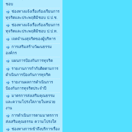
ชอบ
ช่องทางแจ้งเรื่องร้องเรียนการ
ทุจริตและประพฤติมิชอบ ป.ป.ช.
ช่องทางแจ้งเรื่องร้องเรียนการ
ทุจริตและประพฤติมิชอบ ป.ป.ท.
เจตจำนงสุจริตของผู้บริหาร
การเสริมสร้างวัฒนธรรม
องค์กร
แผนการป้องกันการทุจริต
รายงานการกำกับติดตามการ
ดำเนินการป้องกันการทุจริต
รายงานผลการดำเนินการ
ป้องกันการทุจริตประจำปี
มาตรการส่งเสริมคุณธรรม
และความโปร่งใสภายในหน่วย
งาน
การดำเนินการตามมาตรการ
ส่งเสริมคุณธรรม ความโปร่งใส
ช่องทางการเข้าถึงบริการเรื่อง