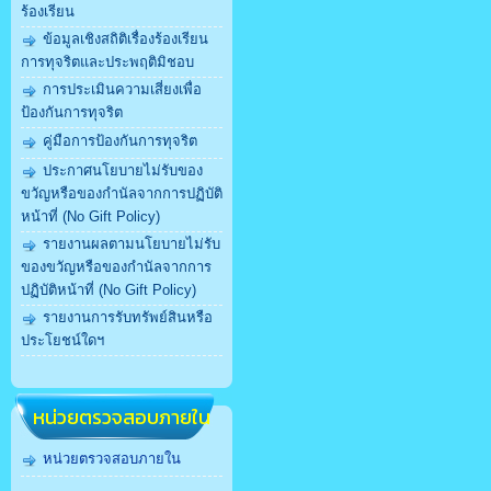
ร้องเรียน
ข้อมูลเชิงสถิติเรื่องร้องเรียน
การทุจริตและประพฤติมิชอบ
การประเมินความเสี่ยงเพื่อ
ป้องกันการทุจริต
คู่มือการป้องกันการทุจริต
ประกาศนโยบายไม่รับของ
ขวัญหรือของกำนัลจากการปฏิบัติ
หน้าที่ (No Gift Policy)
รายงานผลตามนโยบายไม่รับ
ของขวัญหรือของกำนัลจากการ
ปฏิบัติหน้าที่ (No Gift Policy)
รายงานการรับทรัพย์สินหรือ
ประโยชน์ใดฯ
หน่วยตรวจสอบภายใน
หน่วยตรวจสอบภายใน