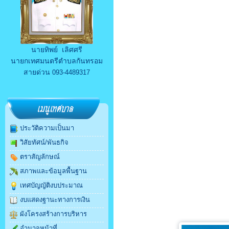
นายทิพย์ เลิศศรี
นายกเทศมนตรีตำบลกันทรอม
สายด่วน
093-4489317
ประวัติความเป็นมา
วิสัยทัศน์/พันธกิจ
ตราสัญลักษณ์
สภาพและข้อมูลพื้นฐาน
เทศบัญญัติงบประมาณ
งบแสดงฐานะทางการเงิน
ผังโครงสร้างการบริหาร
อำนาจหน้าที่