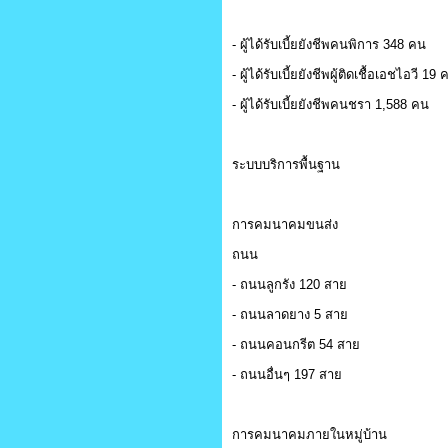
- ผู้ได้รับเบี้ยยังชีพคนพิการ 348 คน
- ผู้ได้รับเบี้ยยังชีพผู้ติดเชื้อเอชไอวี 19
- ผู้ได้รับเบี้ยยังชีพคนชรา 1,588 คน
ระบบบริการพื้นฐาน
การคมนาคมขนส่ง
ถนน
- ถนนลูกรัง 120 สาย
- ถนนลาดยาง 5 สาย
- ถนนคอนกรีต 54 สาย
- ถนนอื่นๆ 197 สาย
การคมนาคมภายในหมู่บ้าน