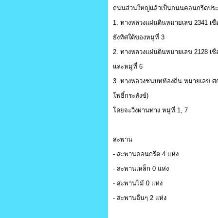
ถนนส่วนใหญ่แล้วเป็นถนนคอนกรีตประม
1. ทางหลวงแผ่นดินหมายเลข 2341 เชื่อ
ยังทิศใต้ของหมู่ที่ 3
2. ทางหลวงแผ่นดินหมายเลข 2128 เชื่อม
และหมู่ที่ 6
3. ทางหลวงชนบทท้องถิ่น หมายเลข ศ
โพธิ์กระสังข์)
โดยจะวิ่งผ่านทาง หมู่ที่ 1, 7
สะพาน
- สะพานคอนกรีต 4 แห่ง
- สะพานเหล็ก 0 แห่ง
- สะพานไม้ 0 แห่ง
- สะพานอื่นๆ 2 แห่ง