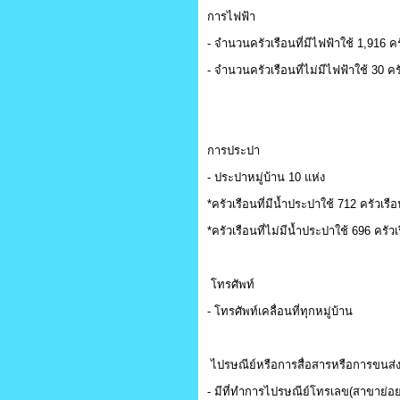
การไฟฟ้า
- จำนวนครัวเรือนที่มีไฟฟ้าใช้ 1,916 คร
- จำนวนครัวเรือนที่ไม่มีไฟฟ้าใช้ 30 คร
การประปา
- ประปาหมู่บ้าน 10 แห่ง
*ครัวเรือนที่มีน้ำประปาใช้ 712 ครัวเรื
*ครัวเรือนที่ไม่มีน้ำประปาใช้ 696 ครัวเ
โทรศัพท์
- โทรศัพท์เคลื่อนที่ทุกหมู่บ้าน
ไปรษณีย์หรือการสื่อสารหรือการขนส่ง 
- มีที่ทำการไปรษณีย์โทรเลข(สาขาย่อ