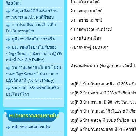
1.นายโท สมรัตน์
ร้องเรียน
ข้อมูลเชิงสถิติเรื่องร้องเรียน
2.นายสุขุม สมรัตน์
การทุจริตและประพฤติมิชอบ
3.นายชาย สมรัตน์
การประเมินความเสี่ยงเพื่อ
4.นายสุพรรณ มนตรีวงษ์
ป้องกันการทุจริต
5.นายลิบ สมเพ็ชร
คู่มือการป้องกันการทุจริต
ประกาศนโยบายไม่รับของ
6.นายพสิษฐ์ จันทรเภา
ขวัญหรือของกำนัลจากการปฏิบัติ
หน้าที่ (No Gift Policy)
จำนวนประชากร (ข้อมูลระหว่างวันที่ 1 
รายงานผลตามนโยบายไม่รับ
ของขวัญหรือของกำนัลจากการ
ปฏิบัติหน้าที่ (No Gift Policy)
หมู่ที่ 1 บ้านกันทรอมเหนือ มี 305
รายงานการรับทรัพย์สินหรือ
หมู่ที่ 2 บ้านจองกอ มี 236 ครัวเร
ประโยชน์ใดฯ
หมู่ที่ 3 บ้านตานวน มี 98 ครัวเรื
หมู่ที่ 4 บ้านกันทรอมใต้ มี 229 คร
หน่วยตรวจสอบภายใน
หมู่ที่ 5 บ้านตาเอก มี 191 ครัวเร
หน่วยตรวจสอบภายใน
หมู่ที่ 6 บ้านกันทรอมน้อย มี 215 