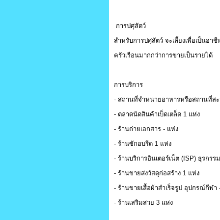
การปศุสัตว์
สำหรับการปศุสัตว์ จะเลี้ยงเพื่อเป็นอาช
ครัวเรือนมากกว่าการขายเป็นรายได้
การบริการ
- สถานที่จำหน่ายอาหารหรือสถานที่ส
- ตลาดนัดสินค้าเบ็ดเตล็ด 1 แห่ง
- ร้านถ่ายเอกสาร - แห่ง
- ร้านซักอบรีด 1 แห่ง
- ร้านบริการอินเตอร์เน็ต (ISP) ธุรกร
- ร้านขายส่งวัสดุก่อสร้าง 1 แห่ง
- ร้านขายเสื้อผ้าสำเร็จรูป อุปกรณ์กีฬา 
- ร้านเสริมสวย 3 แห่ง