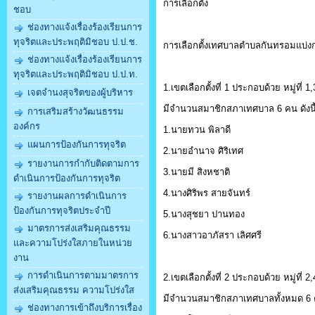
การเลือกตั้ง
ชอบ
ช่องทางแจ้งเรื่องร้องเรียนการ
ทุจริตและประพฤติมิชอบ ป.ป.ช.
การเลือกตั้งเทศบาลตำบลกันทรอมแบ่งการ
ช่องทางแจ้งเรื่องร้องเรียนการ
ทุจริตและประพฤติมิชอบ ป.ป.ท.
1.เขตเลือกตั้งที่ 1 ประกอบด้วย หมู่ที่ 
เจตจำนงสุจริตของผู้บริหาร
มีจำนวนสมาชิกสภาเทศบาล 6 คน ดังนี
การเสริมสร้างวัฒนธรรม
องค์กร
1.นายทวน พิลาดี
แผนการป้องกันการทุจริต
2.นายอำนาจ ศิริเทศ
รายงานการกำกับติดตามการ
3.นายมี สิงหชาติ
ดำเนินการป้องกันการทุจริต
4.นางศิริพร สายจันทร์
รายงานผลการดำเนินการ
ป้องกันการทุจริตประจำปี
5.นางสุชยา ปานทอง
มาตรการส่งเสริมคุณธรรม
6.นางสาวอาภัสรา เลิศศรี
และความโปร่งใสภายในหน่วย
งาน
การดำเนินการตามมาตรการ
2.เขตเลือกตั้งที่ 2 ประกอบด้วย หมู่ที่ 
ส่งเสริมคุณธรรม ความโปร่งใส
มีจำนวนสมาชิกสภาเทศบาลทั้งหมด 6 คน
ช่องทางการเข้าถึงบริการเรื่อง