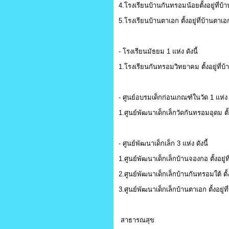
4.โรงเรียนบ้านกันทรอมน้อยตั้งอยู่ที่บ้
5.โรงเรียนบ้านตาเอก ตั้งอยู่ที่บ้านตาเอก
- โรงเรียนมัธยม 1 แห่ง ดังนี้
1.โรงเรียนกันทรอมวิทยาคม ตั้งอยู่ที่บ้าน
- ศูนย์อบรมเด็กก่อนเกณฑ์ในวัด 1 แห่ง ด
1.ศูนย์พัฒนาเด็กเล็กวัดกันทรอมอุดม ตั้ง
- ศูนย์พัฒนาเด็กเล็ก 3 แห่ง ดังนี้
1.ศูนย์พัฒนาเด็กเล็กบ้านจองกอ ตั้งอยู่ที
2.ศูนย์พัฒนาเด็กเล็กบ้านกันทรอมใต้ ตั้งอ
3.ศูนย์พัฒนาเด็กเล็กบ้านตาเอก ตั้งอยู่ที
สาธารณสุข