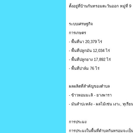
ตั้งอยู่ที่บ้านกันทรอมตะวันออก หมู่ที่ 9
ระบบเศรษฐกิจ
การเกษตร
- พื้นที่นา 20,379 ไร่
- พื้นที่ปลูกมัน 12,034 ไร่
- พื้นที่ปลูกยาง 17,892 ไร่
- พื้นที่ปาล์ม 76 ไร่
ผลผลิตที่สำคัญของตำบล
- ข้าวหอมมะลิ - ยางพารา
- มันสำปะหลัง - ผลไม้เช่น เงาะ, ทุเรี
การประมง
การประมงในพื้นที่ตำบลกันทรอมจะเป็น