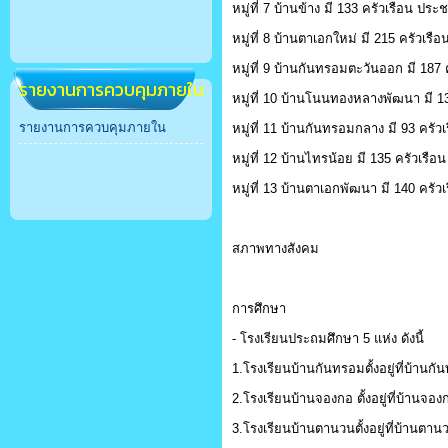
หมู่ที่ 7 บ้านข้าง มี 133 ครัวเรือ
หมู่ที่ 8 บ้านตาเอกใหม่ มี 215 ครั
หมู่ที่ 9 บ้านกันทรอมตะวันออก มี 
รายงานการควบคุมภายใน
หมู่ที่ 10 บ้านโนนทองหลางพัฒนา มี
รายงานการควบคุมภายใน
หมู่ที่ 11 บ้านกันทรอมกลาง มี 93 
หมู่ที่ 12 บ้านไทรน้อย มี 135 ครัว
หมู่ที่ 13 บ้านตาเอกพัฒนา มี 140 
สภาพทางสังคม
การศึกษา
- โรงเรียนประถมศึกษา 5 แห่ง ดังนี้
1.โรงเรียนบ้านกันทรอมตั้งอยู่ที่บ้านกัน
2.โรงเรียนบ้านจองกอ ตั้งอยู่ที่บ้านจองกอ
3.โรงเรียนบ้านตานวนตั้งอยู่ที่บ้านตานวน