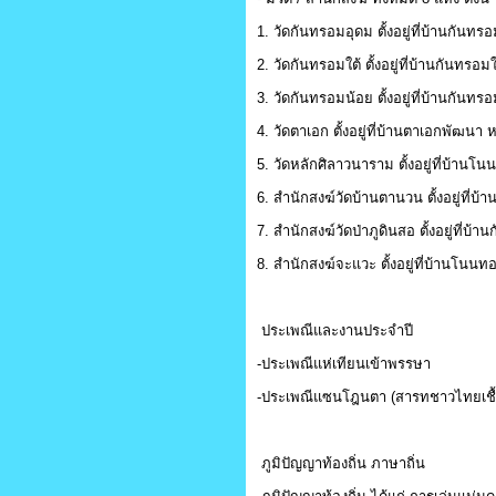
1. วัดกันทรอมอุดม ตั้งอยู่ที่บ้านกันทรอม
2. วัดกันทรอมใต้ ตั้งอยู่ที่บ้านกันทรอมใต้
3. วัดกันทรอมน้อย ตั้งอยู่ที่บ้านกันทรอม
4. วัดตาเอก ตั้งอยู่ที่บ้านตาเอกพัฒนา หม
5. วัดหลักศิลาวนาราม ตั้งอยู่ที่บ้านโน
6. สำนักสงฆ์วัดบ้านตานวน ตั้งอยู่ที่บ้า
7. สำนักสงฆ์วัดป่าภูดินสอ ตั้งอยู่ที่บ้าน
8. สำนักสงฆ์จะแวะ ตั้งอยู่ที่บ้านโนนทอ
ประเพณีและงานประจำปี
-ประเพณีแห่เทียนเข้าพรรษา
-ประเพณีแซนโฎนตา (สารทชาวไทยเชื
ภูมิปัญญาท้องถิ่น ภาษาถิ่น