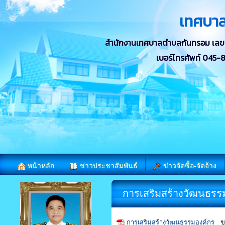
เทศบา
สำนักงานเทศบาลตำบลกันทรอม เลขที่ 
เบอร์โทรศัพท์ 045
หน้าหลัก
ข่าวประชาสัมพันธ์
ข่าวจัดซื้อ-จัดจ้าง
การเสริมสร้างวัฒนธรร
การเสริมสร้างวัฒนธรรมองค์กร
ขน