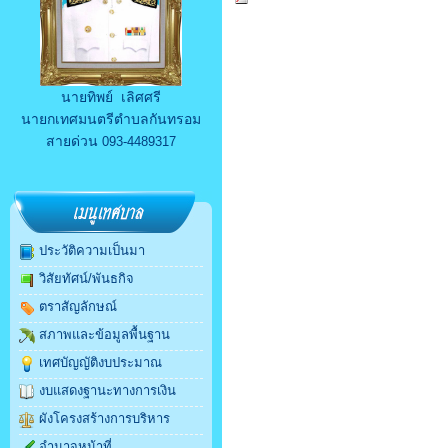
นายทิพย์ เลิศศรี
นายกเทศมนตรีตำบลกันทรอม
สายด่วน
093-4489317
ประวัติความเป็นมา
วิสัยทัศน์/พันธกิจ
ตราสัญลักษณ์
สภาพและข้อมูลพื้นฐาน
เทศบัญญัติงบประมาณ
งบแสดงฐานะทางการเงิน
ผังโครงสร้างการบริหาร
อำนาจหน้าที่