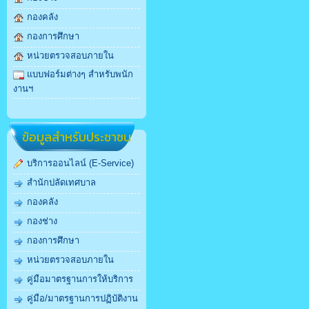
กองคลัง
กองการศึกษา
หน่วยตรวจสอบภายใน
แบบฟอร์มต่างๆ สำหรับพนัก
งานฯ
ข้อมูลสำหรับประชาชน
บริการออนไลน์ (E-Service)
สำนักปลัดเทศบาล
กองคลัง
กองช่าง
กองการศึกษา
หน่วยตรวจสอบภายใน
คู่มือมาตรฐานการให้บริการ
คู่มือ/มาตรฐานการปฏิบัติงาน