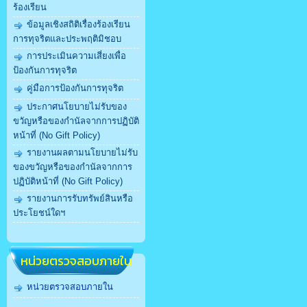
ร้องเรียน
ข้อมูลเชิงสถิติเรื่องร้องเรียน
การทุจริตและประพฤติมิชอบ
การประเมินความเสี่ยงเพื่อ
ป้องกันการทุจริต
คู่มือการป้องกันการทุจริต
ประกาศนโยบายไม่รับของ
ขวัญหรือของกำนัลจากการปฏิบัติ
หน้าที่ (No Gift Policy)
รายงานผลตามนโยบายไม่รับ
ของขวัญหรือของกำนัลจากการ
ปฏิบัติหน้าที่ (No Gift Policy)
รายงานการรับทรัพย์สินหรือ
ประโยชน์ใดฯ
หน่วยตรวจสอบภายใน
หน่วยตรวจสอบภายใน