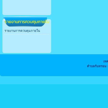
รายงานการควบคุมภายใน
รายงานการควบคุมภายใน
เท
ตำบลกันทรอม อ