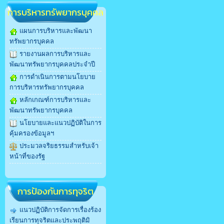
การบริหารทรัพยากรบุคคล
แผนการบริหารและพัฒนา
ทรัพยากรบุคคล
รายงานผลการบริหารและ
พัฒนาทรัพยากรบุคคลประจำปี
การดำเนินการตามนโยบาย
การบริหารทรัพยากรบุคคล
หลักเกณฑ์การบริหารและ
พัฒนาทรัพยากรบุคคล
นโยบายและแนวปฏิบัติในการ
คุ้มครองข้อมูลฯ
ประมวลจริยธรรมสำหรับเจ้า
หน้าที่ของรัฐ
การป้องกันการทุจริต
แนวปฏิบัติการจัดการเรื่องร้อง
เรียนการทุจริตและประพฤติมิ