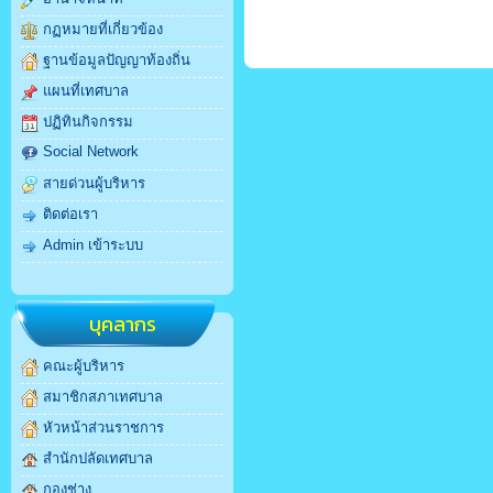
กฏหมายที่เกี่ยวข้อง
ฐานข้อมูลปัญญาท้องถิ่น
แผนที่เทศบาล
ปฏิทินกิจกรรม
Social Network
สายด่วนผู้บริหาร
ติดต่อเรา
Admin เข้าระบบ
บุคลากร
คณะผู้บริหาร
สมาชิกสภาเทศบาล
หัวหน้าส่วนราชการ
สำนักปลัดเทศบาล
กองช่าง