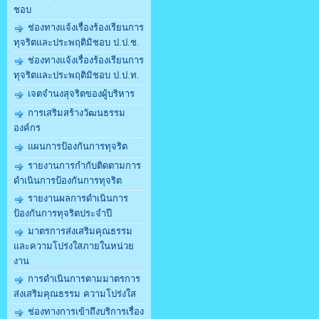
ชอบ
ช่องทางแจ้งเรื่องร้องเรียนการ
ทุจริตและประพฤติมิชอบ ป.ป.ช.
ช่องทางแจ้งเรื่องร้องเรียนการ
ทุจริตและประพฤติมิชอบ ป.ป.ท.
เจตจำนงสุจริตของผู้บริหาร
การเสริมสร้างวัฒนธรรม
องค์กร
แผนการป้องกันการทุจริต
รายงานการกำกับติดตามการ
ดำเนินการป้องกันการทุจริต
รายงานผลการดำเนินการ
ป้องกันการทุจริตประจำปี
มาตรการส่งเสริมคุณธรรม
และความโปร่งใสภายในหน่วย
งาน
การดำเนินการตามมาตรการ
ส่งเสริมคุณธรรม ความโปร่งใส
ช่องทางการเข้าถึงบริการเรื่อง