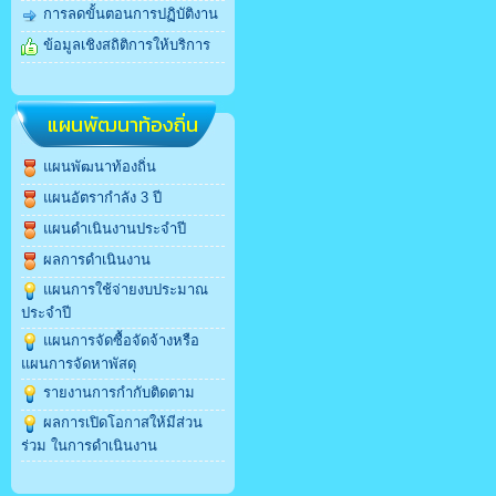
การลดขั้นตอนการปฏิบัติงาน
ข้อมูลเชิงสถิติการให้บริการ
แผนพัฒนาท้องถิ่น
แผนพัฒนาท้องถิ่น
แผนอัตรากำลัง 3 ปี
แผนดำเนินงานประจำปี
ผลการดำเนินงาน
แผนการใช้จ่ายงบประมาณ
ประจำปี
แผนการจัดซื้อจัดจ้างหรือ
แผนการจัดหาพัสดุ
รายงานการกำกับติดตาม
ผลการเปิดโอกาสให้มีส่วน
ร่วม ในการดำเนินงาน