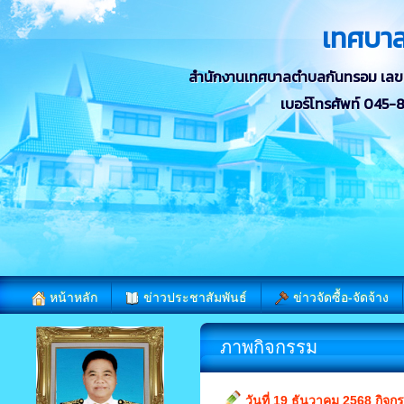
เทศบา
สำนักงานเทศบาลตำบลกันทรอม เลขที่ 
เบอร์โทรศัพท์ 045
หน้าหลัก
ข่าวประชาสัมพันธ์
ข่าวจัดซื้อ-จัดจ้าง
ภาพกิจกรรม
วันที่ 19 ธันวาคม 2568 กิ