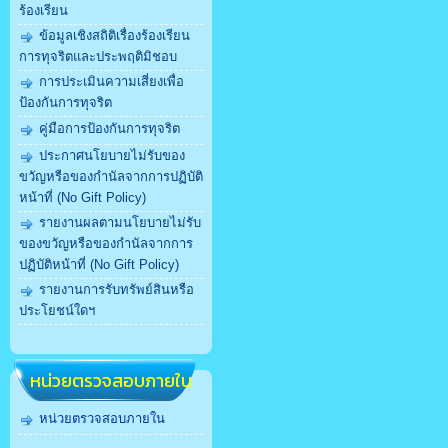
ร้องเรียน
ข้อมูลเชิงสถิติเรื่องร้องเรียน
การทุจริตและประพฤติมิชอบ
การประเมินความเสี่ยงเพื่อ
ป้องกันการทุจริต
คู่มือการป้องกันการทุจริต
ประกาศนโยบายไม่รับของ
ขวัญหรือของกำนัลจากการปฏิบัติ
หน้าที่ (No Gift Policy)
รายงานผลตามนโยบายไม่รับ
ของขวัญหรือของกำนัลจากการ
ปฏิบัติหน้าที่ (No Gift Policy)
รายงานการรับทรัพย์สินหรือ
ประโยชน์ใดฯ
หน่วยตรวจสอบภายใน
หน่วยตรวจสอบภายใน