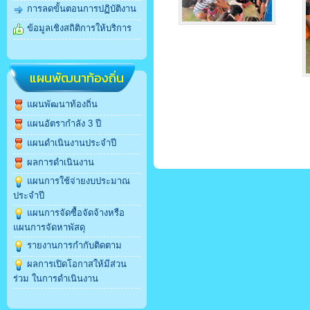
การลดขั้นตอนการปฏิบัติงาน
ข้อมูลเชิงสถิติการให้บริการ
แผนพัฒนาท้องถิ่น
แผนพัฒนาท้องถิ่น
แผนอัตรากำลัง 3 ปี
แผนดำเนินงานประจำปี
ผลการดำเนินงาน
แผนการใช้จ่ายงบประมาณ
ประจำปี
แผนการจัดซื้อจัดจ้างหรือ
แผนการจัดหาพัสดุ
รายงานการกำกับติดตาม
ผลการเปิดโอกาสให้มีส่วน
ร่วม ในการดำเนินงาน