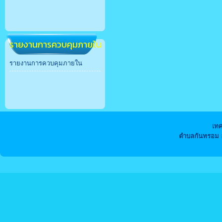
รายงานการควบคุมภายใน
รายงานการควบคุมภายใน
เท
ตำบลกันทรอม อ