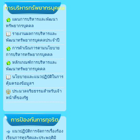
การบริหารทรัพยากรบุคคล
แผนการบริหารและพัฒนา
ทรัพยากรบุคคล
รายงานผลการบริหารและ
พัฒนาทรัพยากรบุคคลประจำปี
การดำเนินการตามนโยบาย
การบริหารทรัพยากรบุคคล
หลักเกณฑ์การบริหารและ
พัฒนาทรัพยากรบุคคล
นโยบายและแนวปฏิบัติในการ
คุ้มครองข้อมูลฯ
ประมวลจริยธรรมสำหรับเจ้า
หน้าที่ของรัฐ
การป้องกันการทุจริต
แนวปฏิบัติการจัดการเรื่องร้อง
เรียนการทุจริตและประพฤติมิ