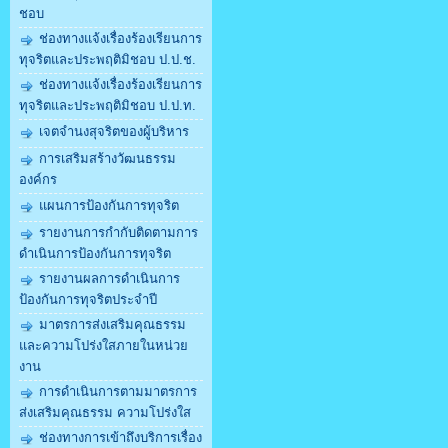
ชอบ
ช่องทางแจ้งเรื่องร้องเรียนการ
ทุจริตและประพฤติมิชอบ ป.ป.ช.
ช่องทางแจ้งเรื่องร้องเรียนการ
ทุจริตและประพฤติมิชอบ ป.ป.ท.
เจตจำนงสุจริตของผู้บริหาร
การเสริมสร้างวัฒนธรรม
องค์กร
แผนการป้องกันการทุจริต
รายงานการกำกับติดตามการ
ดำเนินการป้องกันการทุจริต
รายงานผลการดำเนินการ
ป้องกันการทุจริตประจำปี
มาตรการส่งเสริมคุณธรรม
และความโปร่งใสภายในหน่วย
งาน
การดำเนินการตามมาตรการ
ส่งเสริมคุณธรรม ความโปร่งใส
ช่องทางการเข้าถึงบริการเรื่อง