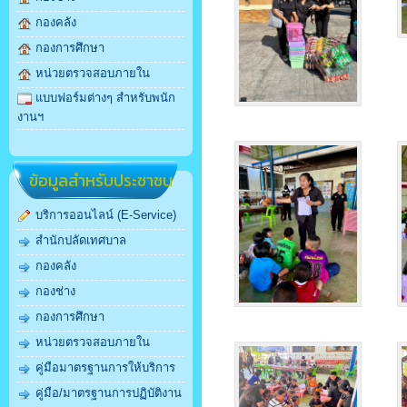
กองคลัง
กองการศึกษา
หน่วยตรวจสอบภายใน
แบบฟอร์มต่างๆ สำหรับพนัก
งานฯ
ข้อมูลสำหรับประชาชน
บริการออนไลน์ (E-Service)
สำนักปลัดเทศบาล
กองคลัง
กองช่าง
กองการศึกษา
หน่วยตรวจสอบภายใน
คู่มือมาตรฐานการให้บริการ
คู่มือ/มาตรฐานการปฏิบัติงาน