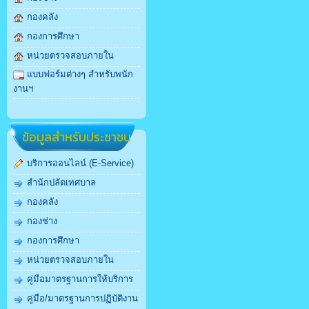
กองคลัง
กองการศึกษา
หน่วยตรวจสอบภายใน
แบบฟอร์มต่างๆ สำหรับพนัก
งานฯ
ข้อมูลสำหรับประชาชน
บริการออนไลน์ (E-Service)
สำนักปลัดเทศบาล
กองคลัง
กองช่าง
กองการศึกษา
หน่วยตรวจสอบภายใน
คู่มือมาตรฐานการให้บริการ
คู่มือ/มาตรฐานการปฏิบัติงาน