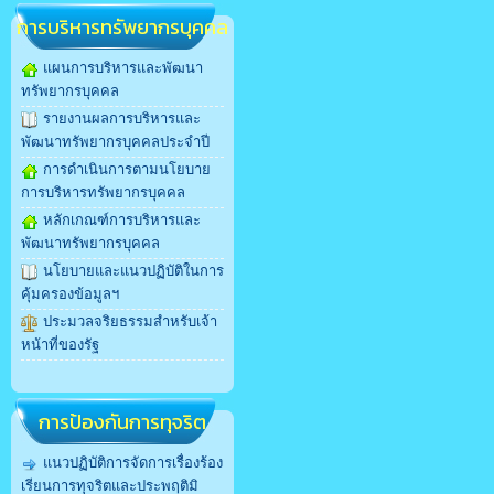
การบริหารทรัพยากรบุคคล
แผนการบริหารและพัฒนา
ทรัพยากรบุคคล
รายงานผลการบริหารและ
พัฒนาทรัพยากรบุคคลประจำปี
การดำเนินการตามนโยบาย
การบริหารทรัพยากรบุคคล
หลักเกณฑ์การบริหารและ
พัฒนาทรัพยากรบุคคล
นโยบายและแนวปฏิบัติในการ
คุ้มครองข้อมูลฯ
ประมวลจริยธรรมสำหรับเจ้า
หน้าที่ของรัฐ
การป้องกันการทุจริต
แนวปฏิบัติการจัดการเรื่องร้อง
เรียนการทุจริตและประพฤติมิ