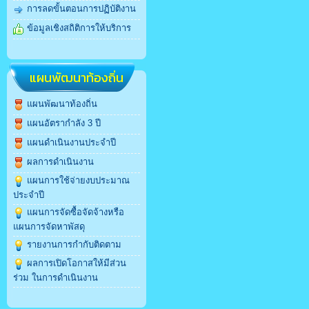
การลดขั้นตอนการปฏิบัติงาน
ข้อมูลเชิงสถิติการให้บริการ
แผนพัฒนาท้องถิ่น
แผนพัฒนาท้องถิ่น
แผนอัตรากำลัง 3 ปี
แผนดำเนินงานประจำปี
ผลการดำเนินงาน
แผนการใช้จ่ายงบประมาณ
ประจำปี
แผนการจัดซื้อจัดจ้างหรือ
แผนการจัดหาพัสดุ
รายงานการกำกับติดตาม
ผลการเปิดโอกาสให้มีส่วน
ร่วม ในการดำเนินงาน