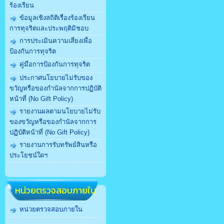
ร้องเรียน
ข้อมูลเชิงสถิติเรื่องร้องเรียน
การทุจริตและประพฤติมิชอบ
การประเมินความเสี่ยงเพื่อ
ป้องกันการทุจริต
คู่มือการป้องกันการทุจริต
ประกาศนโยบายไม่รับของ
ขวัญหรือของกำนัลจากการปฏิบัติ
หน้าที่ (No Gift Policy)
รายงานผลตามนโยบายไม่รับ
ของขวัญหรือของกำนัลจากการ
ปฏิบัติหน้าที่ (No Gift Policy)
รายงานการรับทรัพย์สินหรือ
ประโยชน์ใดฯ
หน่วยตรวจสอบภายใน
หน่วยตรวจสอบภายใน