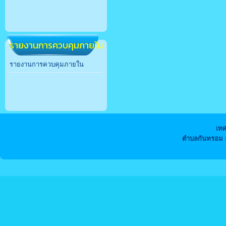
รายงานการควบคุมภายใน
รายงานการควบคุมภายใน
เท
ตำบลกันทรอม อ