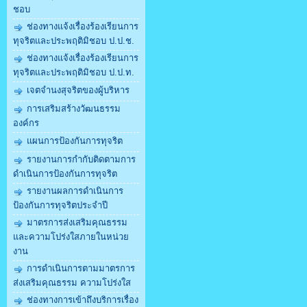
ชอบ
ช่องทางแจ้งเรื่องร้องเรียนการ
ทุจริตและประพฤติมิชอบ ป.ป.ช.
ช่องทางแจ้งเรื่องร้องเรียนการ
ทุจริตและประพฤติมิชอบ ป.ป.ท.
เจตจำนงสุจริตของผู้บริหาร
การเสริมสร้างวัฒนธรรม
องค์กร
แผนการป้องกันการทุจริต
รายงานการกำกับติดตามการ
ดำเนินการป้องกันการทุจริต
รายงานผลการดำเนินการ
ป้องกันการทุจริตประจำปี
มาตรการส่งเสริมคุณธรรม
และความโปร่งใสภายในหน่วย
งาน
การดำเนินการตามมาตรการ
ส่งเสริมคุณธรรม ความโปร่งใส
ช่องทางการเข้าถึงบริการเรื่อง