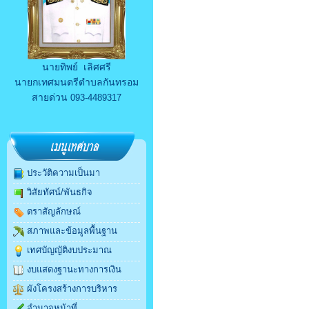
นายทิพย์ เลิศศรี
นายกเทศมนตรีตำบลกันทรอม
สายด่วน
093-4489317
ประวัติความเป็นมา
วิสัยทัศน์/พันธกิจ
ตราสัญลักษณ์
สภาพและข้อมูลพื้นฐาน
เทศบัญญัติงบประมาณ
งบแสดงฐานะทางการเงิน
ผังโครงสร้างการบริหาร
อำนาจหน้าที่