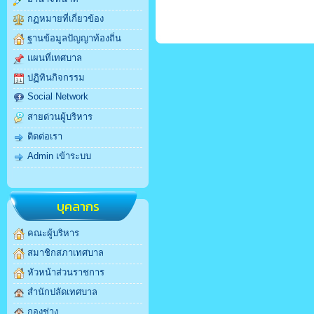
กฏหมายที่เกี่ยวข้อง
ฐานข้อมูลปัญญาท้องถิ่น
แผนที่เทศบาล
ปฏิทินกิจกรรม
Social Network
สายด่วนผู้บริหาร
ติดต่อเรา
Admin เข้าระบบ
บุคลากร
คณะผู้บริหาร
สมาชิกสภาเทศบาล
หัวหน้าส่วนราชการ
สำนักปลัดเทศบาล
กองช่าง