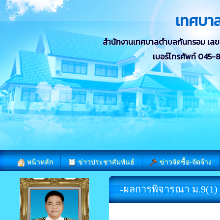
เทศบา
สำนักงานเทศบาลตำบลกันทรอม เลขที่ 
เบอร์โทรศัพท์ 045
หน้าหลัก
ข่าวประชาสัมพันธ์
ข่าวจัดซื้อ-จัดจ้าง
-ผลการพิจารณา ม.9(1)