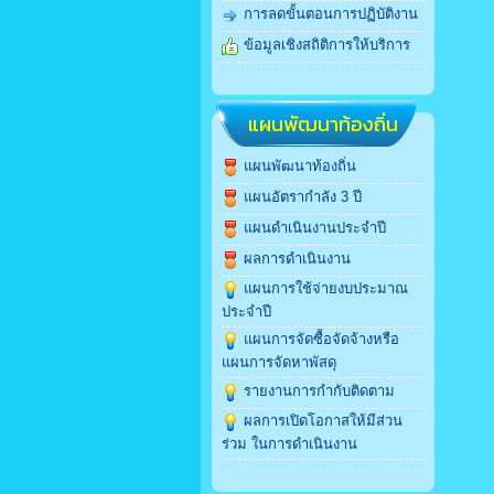
การลดขั้นตอนการปฏิบัติงาน
ข้อมูลเชิงสถิติการให้บริการ
แผนพัฒนาท้องถิ่น
แผนพัฒนาท้องถิ่น
แผนอัตรากำลัง 3 ปี
แผนดำเนินงานประจำปี
ผลการดำเนินงาน
แผนการใช้จ่ายงบประมาณ
ประจำปี
แผนการจัดซื้อจัดจ้างหรือ
แผนการจัดหาพัสดุ
รายงานการกำกับติดตาม
ผลการเปิดโอกาสให้มีส่วน
ร่วม ในการดำเนินงาน