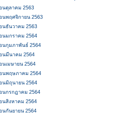
ือนตุลาคม 2563
ือนพฤศจิกายน 2563
ือนธันวาคม 2563
ือนมกราคม 2564
ือนกุมภาพันธ์ 2564
ือนมีนาคม 2564
ือนเมษายน 2564
ือนพฤษภาคม 2564
ือนมิถุนายน 2564
ือนกรกฎาคม 2564
ือนสิงหาคม 2564
ือนกันยายน 2564