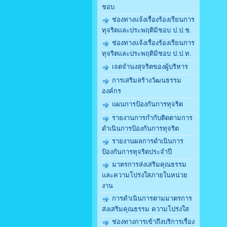
ชอบ
ช่องทางแจ้งเรื่องร้องเรียนการ
ทุจริตและประพฤติมิชอบ ป.ป.ช.
ช่องทางแจ้งเรื่องร้องเรียนการ
ทุจริตและประพฤติมิชอบ ป.ป.ท.
เจตจำนงสุจริตของผู้บริหาร
การเสริมสร้างวัฒนธรรม
องค์กร
แผนการป้องกันการทุจริต
รายงานการกำกับติดตามการ
ดำเนินการป้องกันการทุจริต
รายงานผลการดำเนินการ
ป้องกันการทุจริตประจำปี
มาตรการส่งเสริมคุณธรรม
และความโปร่งใสภายในหน่วย
งาน
การดำเนินการตามมาตรการ
ส่งเสริมคุณธรรม ความโปร่งใส
ช่องทางการเข้าถึงบริการเรื่อง