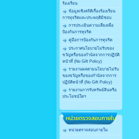
ร้องเรียน
ข้อมูลเชิงสถิติเรื่องร้องเรียน
การทุจริตและประพฤติมิชอบ
การประเมินความเสี่ยงเพื่อ
ป้องกันการทุจริต
คู่มือการป้องกันการทุจริต
ประกาศนโยบายไม่รับของ
ขวัญหรือของกำนัลจากการปฏิบัติ
หน้าที่ (No Gift Policy)
รายงานผลตามนโยบายไม่รับ
ของขวัญหรือของกำนัลจากการ
ปฏิบัติหน้าที่ (No Gift Policy)
รายงานการรับทรัพย์สินหรือ
ประโยชน์ใดฯ
หน่วยตรวจสอบภายใน
หน่วยตรวจสอบภายใน