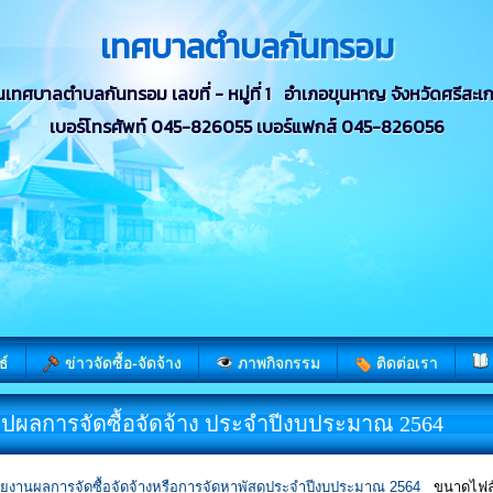
เทศบาลตำบลกันทรอม
นเทศบาลตำบลกันทรอม เลขที่ - หมู่ที่ 1 อำเภอขุนหาญ จังหวัดศรีสะเ
เบอร์โทรศัพท์ 045-826055 เบอร์แฟกส์ 045-826056
ธ์
ข่าวจัดซื้อ-จัดจ้าง
ภาพกิจกรรม
ติดต่อเรา
ุปผลการจัดซื้อจัดจ้าง ประจำปีงบประมาณ 2564
ยงานผลการจัดซื้อจัดจ้างหรือการจัดหาพัสดุประจำปีงบประมาณ 2564
ขนาดไฟล์