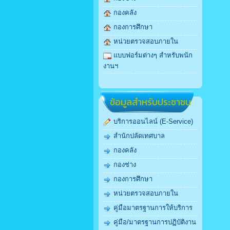
กองคลัง
กองการศึกษา
หน่วยตรวจสอบภายใน
แบบฟอร์มต่างๆ สำหรับพนัก
งานฯ
ข้อมูลสำหรับประชาชน
บริการออนไลน์ (E-Service)
สำนักปลัดเทศบาล
กองคลัง
กองช่าง
กองการศึกษา
หน่วยตรวจสอบภายใน
คู่มือมาตรฐานการให้บริการ
คู่มือ/มาตรฐานการปฏิบัติงาน