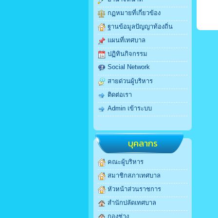
กฏหมายที่เกี่ยวข้อง
ฐานข้อมูลปัญญาท้องถิ่น
แผนที่เทศบาล
ปฏิทินกิจกรรม
Social Network
สายด่วนผู้บริหาร
ติดต่อเรา
Admin เข้าระบบ
บุคลากร
คณะผู้บริหาร
สมาชิกสภาเทศบาล
หัวหน้าส่วนราชการ
สำนักปลัดเทศบาล
กองช่าง