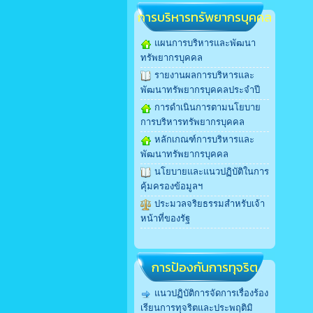
การบริหารทรัพยากรบุคคล
แผนการบริหารและพัฒนา
ทรัพยากรบุคคล
รายงานผลการบริหารและ
พัฒนาทรัพยากรบุคคลประจำปี
การดำเนินการตามนโยบาย
การบริหารทรัพยากรบุคคล
หลักเกณฑ์การบริหารและ
พัฒนาทรัพยากรบุคคล
นโยบายและแนวปฏิบัติในการ
คุ้มครองข้อมูลฯ
ประมวลจริยธรรมสำหรับเจ้า
หน้าที่ของรัฐ
การป้องกันการทุจริต
แนวปฏิบัติการจัดการเรื่องร้อง
เรียนการทุจริตและประพฤติมิ